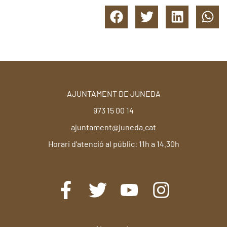
AJUNTAMENT DE JUNEDA
973 15 00 14
ajuntament@juneda.cat
Horari d’atenció al públic: 11h a 14.30h