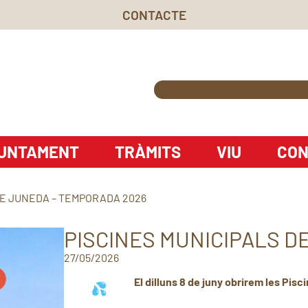
CONTACTE
UNTAMENT
TRÀMITS
VIU
CON
DE JUNEDA – TEMPORADA 2026
PISCINES MUNICIPALS D
27/05/2026
El dilluns 8 de juny obrirem les Pis