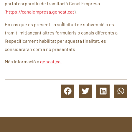
portal corporatiu de tramitació Canal Empresa
(
https://canalempresa.gencat.cat
).
En cas que es presenti la sol·licitud de subvenció o es
tramiti mitjançant altres formularis o canals diferents a
l’específicament habilitat per aquesta finalitat, es
consideraran com a no presentats.
Més informació a
gencat.cat