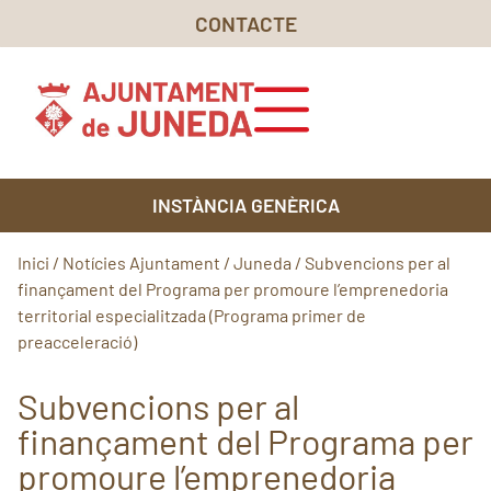
CONTACTE
INSTÀNCIA GENÈRICA
Inici
/
Notícies Ajuntament
/
Juneda
/
Subvencions per al
finançament del Programa per promoure l’emprenedoria
territorial especialitzada (Programa primer de
preacceleració)
Subvencions per al
finançament del Programa per
promoure l’emprenedoria