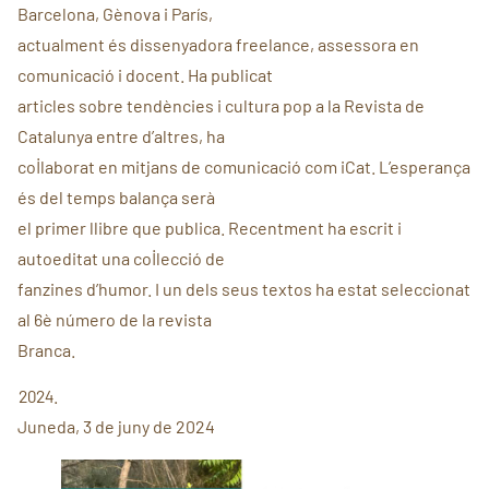
Barcelona, Gènova i París,
actualment és dissenyadora freelance, assessora en
comunicació i docent. Ha publicat
articles sobre tendències i cultura pop a la Revista de
Catalunya entre d’altres, ha
col·laborat en mitjans de comunicació com iCat. L’esperança
és del temps balança serà
el primer llibre que publica. Recentment ha escrit i
autoeditat una col·lecció de
fanzines d’humor. I un dels seus textos ha estat seleccionat
al 6è número de la revista
Branca.
Juneda, 3 de juny de 2024