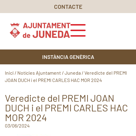
CONTACTE
INSTÀNCIA GENÈRICA
Inici
/
Notícies Ajuntament
/
Juneda
/
Veredicte del PREMI
JOAN DUCH i el PREMI CARLES HAC MOR 2024
Veredicte del PREMI JOAN
DUCH i el PREMI CARLES HAC
MOR 2024
03/06/2024